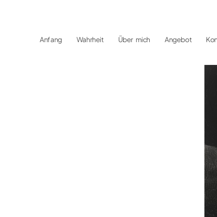
Anfang
Wahrheit
Über mich
Angebot
Kon